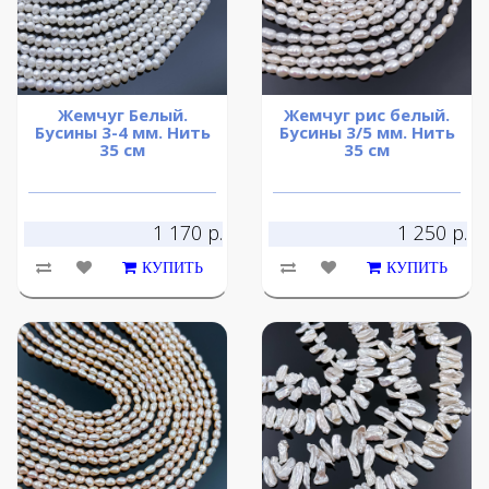
Жемчуг Белый.
Жемчуг рис белый.
Бусины 3-4 мм. Нить
Бусины 3/5 мм. Нить
35 см
35 см
1 170 р.
1 250 р.
КУПИТЬ
КУПИТЬ