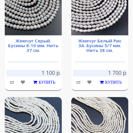
Жемчуг Серый.
Жемчуг Белый Рис
Бусины 8-10 мм. Нить
3А. Бусины 5/7 мм.
37 см.
Нить 38 см.
1 100 р.
1 700 р.
КУПИТЬ
КУПИТЬ