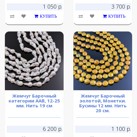
1 050 р.
3 700 р.
КУПИТЬ
КУПИТЬ
Жемчуг Барочный
Жемчуг Барочный
категории ААВ, 12-25
золотой, Монетки.
мм. Нить 19 см
Бусины 12 мм. Нить
20 см.
6 200 р.
1 100 р.