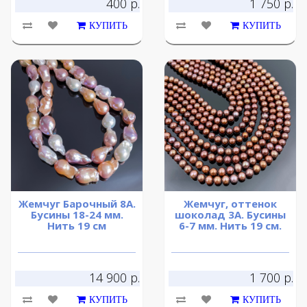
400 р.
1 750 р.
КУПИТЬ
КУПИТЬ
Жемчуг Барочный 8А.
Жемчуг, оттенок
Бусины 18-24 мм.
шоколад 3А. Бусины
Нить 19 см
6-7 мм. Нить 19 см.
14 900 р.
1 700 р.
КУПИТЬ
КУПИТЬ