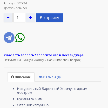
Артикул: 002724
Доступность: 50
В корзину
У вас е
сть вопросы? Спросите нас в мессенджере!
Нажмите на нужную иконку и напишите свой вопрос)
Описание
Отзывы (0)
Натуральный Барочный Жемчуг с ярким
люстром
Бусины 5/4 мм
Оттенок капучино