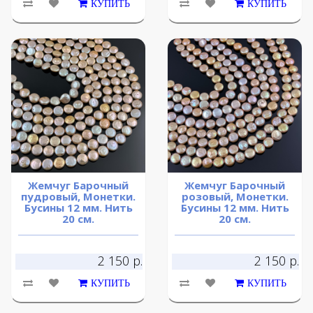
КУПИТЬ
КУПИТЬ
Жемчуг Барочный
Жемчуг Барочный
пудровый, Монетки.
розовый, Монетки.
Бусины 12 мм. Нить
Бусины 12 мм. Нить
20 см.
20 см.
2 150 р.
2 150 р.
КУПИТЬ
КУПИТЬ