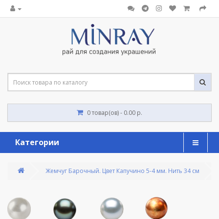
0 товар(ов) - 0.00 р.
Категории
Жемчуг Барочный. Цвет Капучино 5-4 мм. Нить 34 см