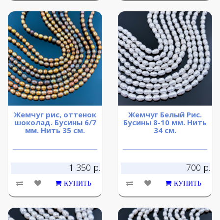
Жемчуг рис, оттенок
Жемчуг Белый Рис.
шоколад. Бусины 6/7
Бусины 8-10 мм. Нить
мм. Нить 35 см.
34 см.
1 350 р.
700 р.
КУПИТЬ
КУПИТЬ