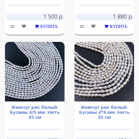
1 500 р.
1 880 р.
КУПИТЬ
КУПИТЬ
Жемчуг рис белый.
Жемчуг рис белый.
Бусины 4/5 мм. Нить
Бусины 4*6 мм. Нить
35 см
35 см