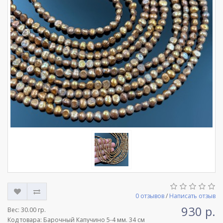
0 отзывов
/
Написать отзыв
930 р.
Вес:
30.00 гр.
Код товара: Барочный Капучино 5-4 мм. 34 см