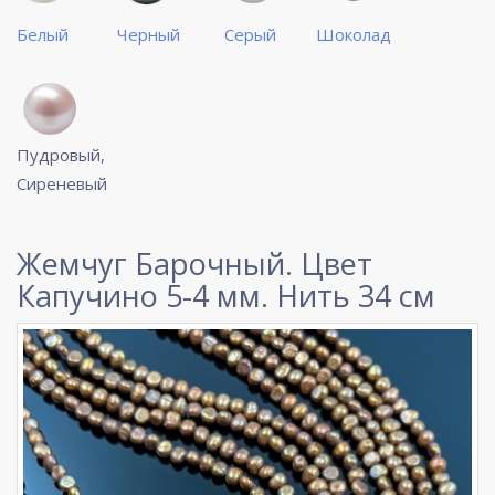
Белый
Черный
Серый
Шоколад
Пудровый,
Сиреневый
Жемчуг Барочный. Цвет
Капучино 5-4 мм. Нить 34 см