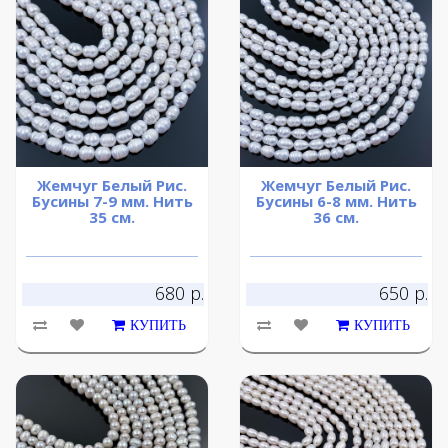
Жемчуг Белый Рис.
Жемчуг Белый Рис.
Бусины 7-9 мм. Нить
Бусины 6-8 мм. Нить
35 см.
36 см.
680 р.
650 р.
КУПИТЬ
КУПИТЬ