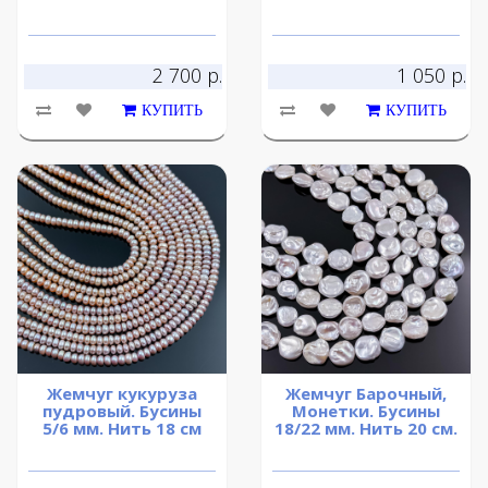
2 700 р.
1 050 р.
КУПИТЬ
КУПИТЬ
Жемчуг кукуруза
Жемчуг Барочный,
пудровый. Бусины
Монетки. Бусины
5/6 мм. Нить 18 см
18/22 мм. Нить 20 см.