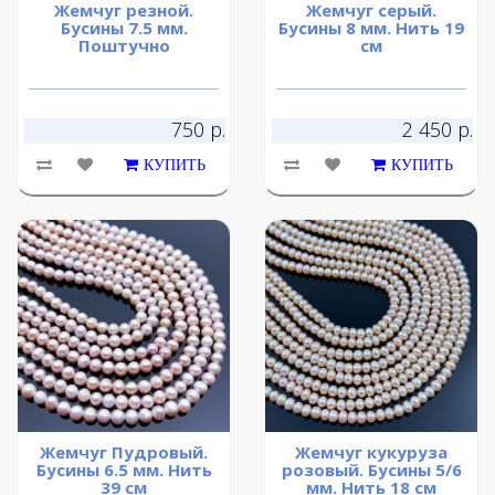
Жемчуг резной.
Жемчуг серый.
Бусины 7.5 мм.
Бусины 8 мм. Нить 19
Поштучно
см
750 р.
2 450 р.
КУПИТЬ
КУПИТЬ
Жемчуг Пудровый.
Жемчуг кукуруза
Бусины 6.5 мм. Нить
розовый. Бусины 5/6
39 см
мм. Нить 18 см