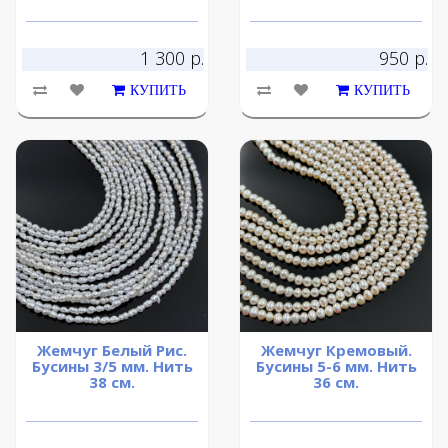
1 300 р.
950 р.
КУПИТЬ
КУПИТЬ
Жемчуг Белый Рис.
Жемчуг Кремовый.
Бусины 3/5 мм. Нить
Бусины 5-6 мм. Нить
38 см.
36 см.