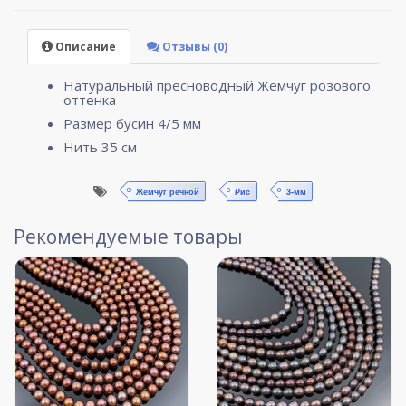
Описание
Отзывы (0)
Натуральный пресноводный Жемчуг розового
оттенка
Размер бусин 4/5 мм
Нить 35 см
Жемчуг речной
Рис
3-мм
Рекомендуемые товары