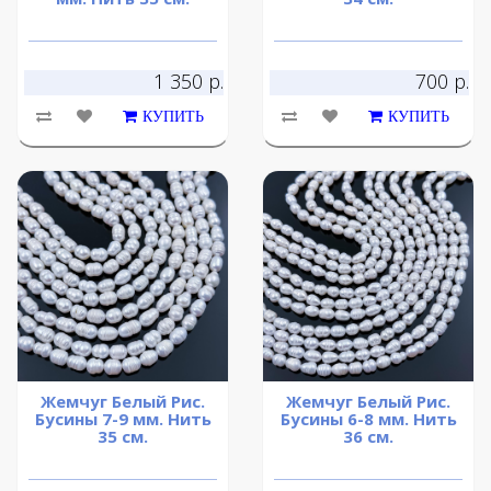
1 350 р.
700 р.
КУПИТЬ
КУПИТЬ
Жемчуг Белый Рис.
Жемчуг Белый Рис.
Бусины 7-9 мм. Нить
Бусины 6-8 мм. Нить
35 см.
36 см.