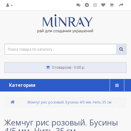
0 товар(ов) - 0.00 р.
Категории
Жемчуг рис розовый. Бусины 4/5 мм. Нить 35 см
Жемчуг рис розовый. Бусины
4/5 мм. Нить 35 см