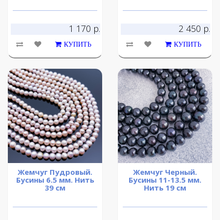
1 170 р.
2 450 р.
КУПИТЬ
КУПИТЬ
Жемчуг Пудровый.
Жемчуг Черный.
Бусины 6.5 мм. Нить
Бусины 11-13.5 мм.
39 см
Нить 19 см