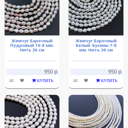
Жемчуг Барочный
Жемчуг Барочный
Пудровый 10-8 мм.
Белый. Бусины 7-8
Нить 36 см
мм. Нить 36 см
950 р.
950 р.
КУПИТЬ
КУПИТЬ