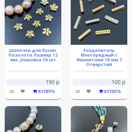
Шапочки для бусин.
Разделитель
Позолота. Размер 12
Многорядный с
мм, упаковка 10 шт
Фианитами 18 мм 7
Отверстий
190 р.
100 р.
КУПИТЬ
КУПИТЬ