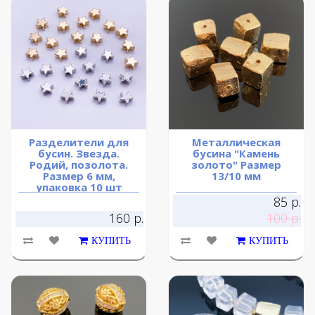
Разделители для
Металлическая
бусин. Звезда.
бусина "Камень
Родий, позолота.
золото" Размер
Размер 6 мм,
13/10 мм
упаковка 10 шт
85 р.
160 р.
100 р.
КУПИТЬ
КУПИТЬ