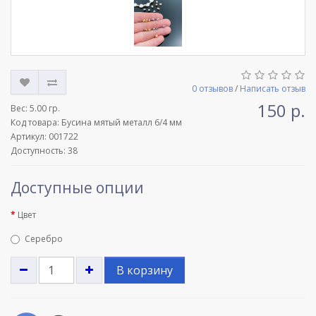
0 отзывов
/
Написать отзыв
150 р.
Вес:
5.00 гр.
Код товара: Бусина мятый металл 6/4 мм
Артикул: 001722
Доступность: 38
Доступные опции
Цвет
Серебро
В корзину