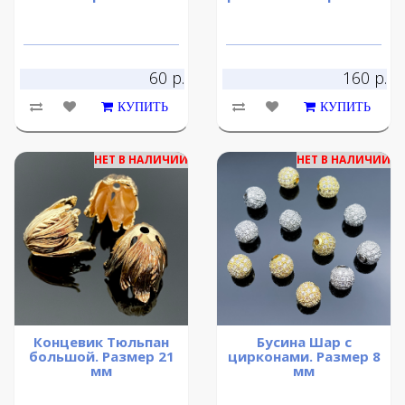
60 р.
160 р.
КУПИТЬ
КУПИТЬ
НЕТ В НАЛИЧИИ
НЕТ В НАЛИЧИИ
Концевик Тюльпан
Бусина Шар с
большой. Размер 21
цирконами. Размер 8
мм
мм