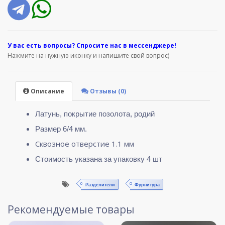
У вас е
сть вопросы? Спросите нас в мессенджере!
Нажмите на нужную иконку и напишите свой вопрос)
Описание
Отзывы (0)
Латунь, покрытие позолота, родий
Размер 6/4
мм.
Сквозное отверстие 1.1 мм
Стоимость указана за упаковку 4 шт
Разделители
Фурнитура
Рекомендуемые товары