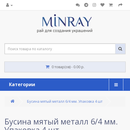
0 товар(ов) - 0.00 р.
Категории
Бусина мятый металл 6/4 мм. Упаковка 4 шт
Бусина мятый металл 6/4 мм.
Упаковка 4 шт