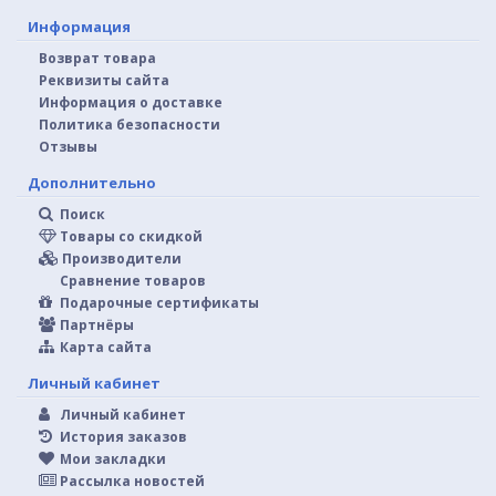
Информация
Возврат товара
Реквизиты сайта
Информация о доставке
Политика безопасности
Отзывы
Дополнительно
Поиск
Товары со скидкой
Производители
Сравнение товаров
Подарочные сертификаты
Партнёры
Карта сайта
Личный кабинет
Личный кабинет
История заказов
Мои закладки
Рассылка новостей