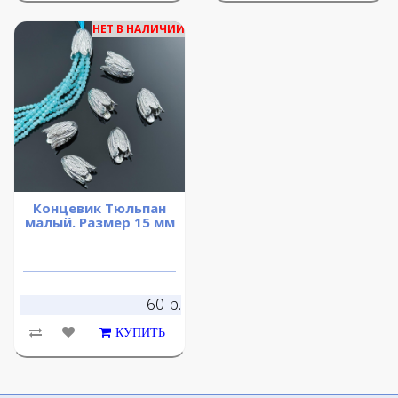
НЕТ В НАЛИЧИИ
Концевик Тюльпан
малый. Размер 15 мм
60 р.
КУПИТЬ