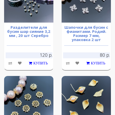
Разделители для
Шапочки для бусин с
бусин шар сияние 3,2
фианитами. Родий.
мм , 20 шт Серебро
Размер 7 мм,
упаковка 2 шт
120 р.
80 р.
КУПИТЬ
КУПИТЬ