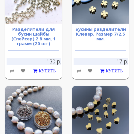
Разделители для
Бусины разделители
бусин шайбы
Клевер. Размер 7/2.5
(Спейсер) 2.8 мм, 1
мм.
грамм (20 шт)
130 р.
17 р.
КУПИТЬ
КУПИТЬ