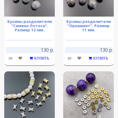
Бусины разделители
Бусины разделители
"Семена Лотоса".
"Орнамент". Размер
Размер 12 мм.
11 мм.
130 р.
130 р.
КУПИТЬ
КУПИТЬ