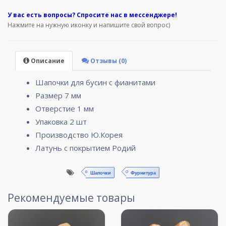
У вас е
сть вопросы? Спросите нас в мессенджере!
Нажмите на нужную иконку и напишите свой вопрос)
Описание
Отзывы (0)
Шапочки для бусин с фианитами
Размер 7 мм
Отверстие 1 мм
Упаковка 2 шт
Производство Ю.Корея
Латунь с покрытием Родий
Шапочки
Фурнитура
Рекомендуемые товары