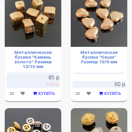
Металлическая
Металлическая
бусина "Камень
бусина "Кеши"
золото" Размер
Размер 10/9 мм
13/10 мм
85 р.
100 р.
60 р.
КУПИТЬ
КУПИТЬ