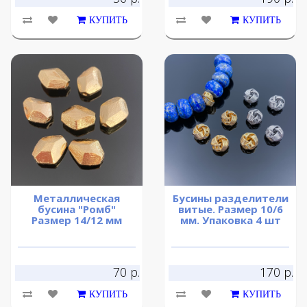
КУПИТЬ
КУПИТЬ
Металлическая
Бусины разделители
бусина "Ромб"
витые. Размер 10/6
Размер 14/12 мм
мм. Упаковка 4 шт
70 р.
170 р.
КУПИТЬ
КУПИТЬ