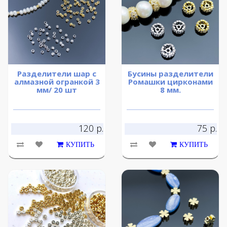
Разделители шар с
Бусины разделители
алмазной огранкой 3
Ромашки цирконами
мм/ 20 шт
8 мм.
120 р.
75 р.
КУПИТЬ
КУПИТЬ