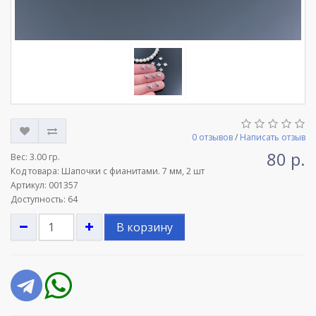
0 отзывов
/
Написать отзыв
80 р.
Вес:
3.00 гр.
Код товара: Шапочки с фианитами. 7 мм, 2 шт
Артикул: 001357
Доступность: 64
В корзину