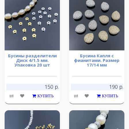
Бусины разделители
Бусина Капля с
Диск 4/1.5 мм.
фианитами. Размер
Упаковка 20 шт
17/14 мм
150 р.
190 р.
КУПИТЬ
КУПИТЬ