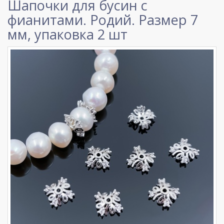
Шапочки для бусин с
фианитами. Родий. Размер 7
мм, упаковка 2 шт