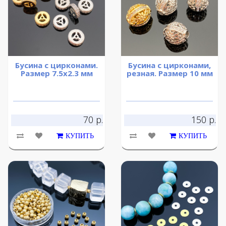
Бусина с цирконами.
Бусина с цирконами,
Размер 7.5х2.3 мм
резная. Размер 10 мм
70 р.
150 р.
КУПИТЬ
КУПИТЬ