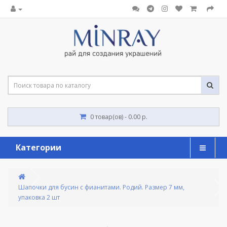
0 товар(ов) - 0.00 р.
Категории
Шапочки для бусин с фианитами. Родий. Размер 7 мм, 
упаковка 2 шт