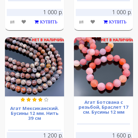
1 000 р.
1 000 р.
КУПИТЬ
КУПИТЬ
НЕТ В НАЛИЧИИ
НЕТ В НАЛИЧИИ
Агат Ботсвана с
резьбой, Браслет 17
Агат Мексиканский.
см. Бусины 12 мм
Бусины 12 мм. Нить
39 см
1 200 р.
1 600 р.