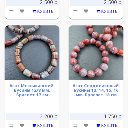
2 500 р.
2 500 р.
КУПИТЬ
КУПИТЬ
Агат Мексиканский.
Агат Сердоликовый.
Бусины 12/8 мм.
Бусины 13, 14, 15, 16
Браслет 17 см
мм. Браслет 18 см
2 200 р.
1 750 р.
КУПИТЬ
КУПИТЬ