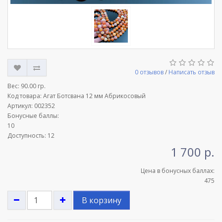
0 отзывов
/
Написать отзыв
Вес:
90.00 гр.
Код товара: Агат Ботсвана 12 мм Абрикосовый
Артикул: 002352
Бонусные баллы:
10
Доступность: 12
1 700 р.
Цена в бонусных баллах:
475
В корзину