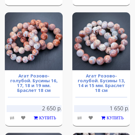
Агат Розово-
Агат Розово-
голубой. Бусины 16,
голубой. Бусины 13,
17, 18 и 19 мм.
14 и 15 мм. Браслет
Браслет 18 см
18 см
2 650 р.
1 650 р.
КУПИТЬ
КУПИТЬ