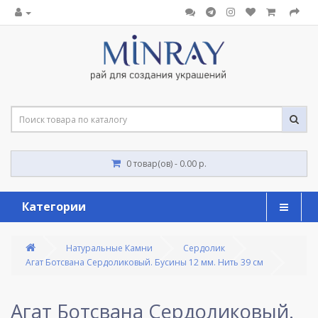
0 товар(ов) - 0.00 р.
Категории
Натуральные Камни
Сердолик
Агат Ботсвана Сердоликовый. Бусины 12 мм. Нить 39 см
Агат Ботсвана Сердоликовый.