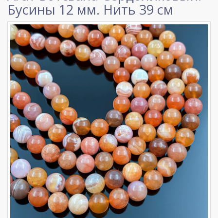
Бусины 12 мм. Нить 39 см