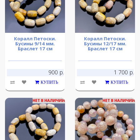
Коралл Петоски.
Коралл Петоски.
Бусины 9/14 мм.
Бусины 12/17 мм.
Браслет 17 см
Браслет 17 см
900 р.
1 700 р.
КУПИТЬ
КУПИТЬ
НЕТ В НАЛИЧИИ
НЕТ В НАЛИЧИИ