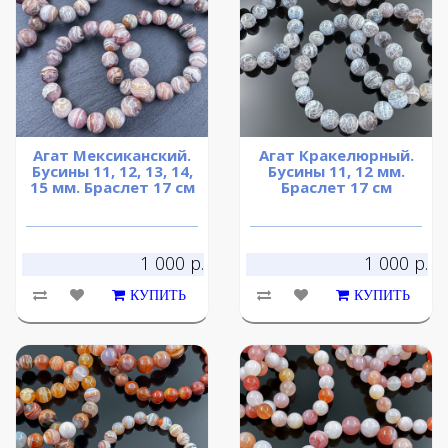
Агат Мексиканский.
Агат Кракелюрный.
Бусины 11, 12, 13, 14,
Бусины 11, 12 мм.
15 мм. Браслет 17 см
Браслет 17 см
1 000 р.
1 000 р.
КУПИТЬ
КУПИТЬ