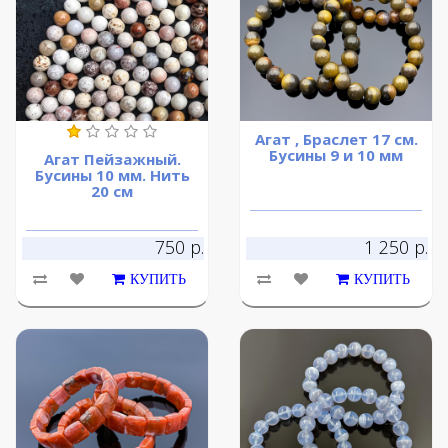
Агат , Браслет 17 см.
Бусины 9 и 10 мм
Агат Пейзажный.
Бусины 10 мм. Нить
20 см
750 р.
1 250 р.
КУПИТЬ
КУПИТЬ