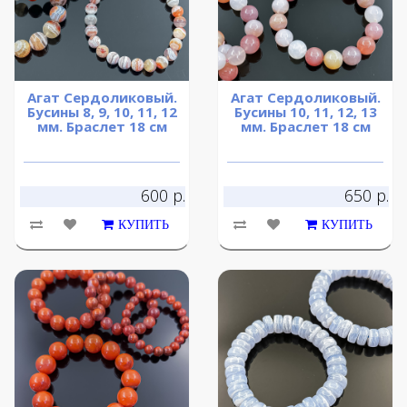
Агат Сердоликовый.
Агат Сердоликовый.
Бусины 8, 9, 10, 11, 12
Бусины 10, 11, 12, 13
мм. Браслет 18 см
мм. Браслет 18 см
600 р.
650 р.
КУПИТЬ
КУПИТЬ