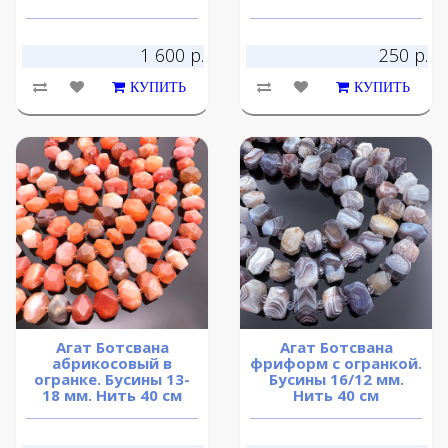
1 600 р.
250 р.
КУПИТЬ
КУПИТЬ
Агат Ботсвана
Агат Ботсвана
абрикосовый в
фриформ с огранкой.
огранке. Бусины 13-
Бусины 16/12 мм.
18 мм. Нить 40 см
Нить 40 см