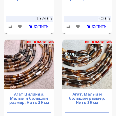
1 650 р.
200 р.
КУПИТЬ
КУПИТЬ
НЕТ В НАЛИЧИИ
НЕТ В НАЛИЧИИ
Агат Цилиндр.
Агат. Малый и
Малый и большой
большой размер.
размер. Нить 39 см
Нить 39 см