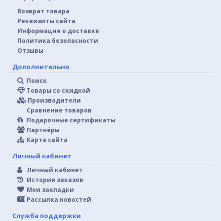
Возврат товара
Реквизиты сайта
Информация о доставке
Политика безопасности
Отзывы
Дополнительно
Поиск
Товары со скидкой
Производители
Сравнение товаров
Подарочные сертификаты
Партнёры
Карта сайта
Личный кабинет
Личный кабинет
История заказов
Мои закладки
Рассылка новостей
Служба поддержки