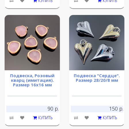
КУПИТЬ
КУПИТЬ
Подвеска, Розовый
Подвеска "Сердце".
кварц (имитация).
Размер 28/20/8 мм
Размер 16х16 мм
90 р.
150 р.
КУПИТЬ
КУПИТЬ