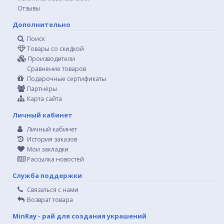
Отзывы
Дополнительно
Поиск
Товары со скидкой
Производители
Сравнение товаров
Подарочные сертификаты
Партнёры
Карта сайта
Личный кабинет
Личный кабинет
История заказов
Мои закладки
Рассылка новостей
Служба поддержки
Связаться с нами
Возврат товара
MinRay - рай для создания украшений