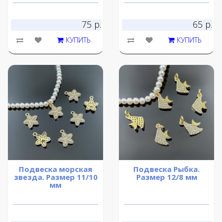
75 р.
65 р.
КУПИТЬ
КУПИТЬ
Подвеска морская
Подвеска Рыбка.
звезда. Размер 11/10
Размер 12/8 мм
мм