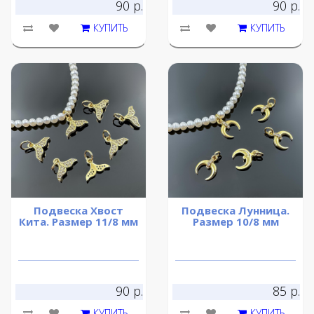
90 р.
90 р.
КУПИТЬ
КУПИТЬ
Подвеска Хвост
Подвеска Лунница.
Кита. Размер 11/8 мм
Размер 10/8 мм
90 р.
85 р.
КУПИТЬ
КУПИТЬ