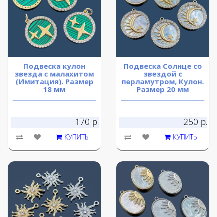
Подвеска кулон
Подвеска Солнце со
звезда с малахитом
звездой с
(Имитация). Размер
перламутром, Кулон.
18 мм
Размер 20 мм
170 р.
250 р.
КУПИТЬ
КУПИТЬ