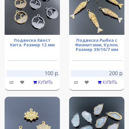
Подвеска Хвост
Подвеска Рыбка с
Кита. Размер 12 мм
Фианитами, Кулон.
Размер 39/10/7 мм
100 р.
200 р.
КУПИТЬ
КУПИТЬ