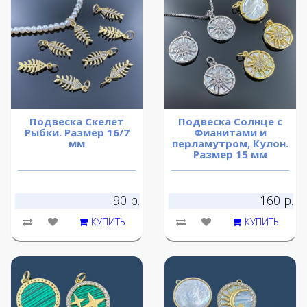
Подвеска Скелет
Подвеска Солнце с
Рыбки. Размер 16/7
Фианитами и
мм
перламутром, Кулон.
Размер 15 мм
90 р.
160 р.
КУПИТЬ
КУПИТЬ