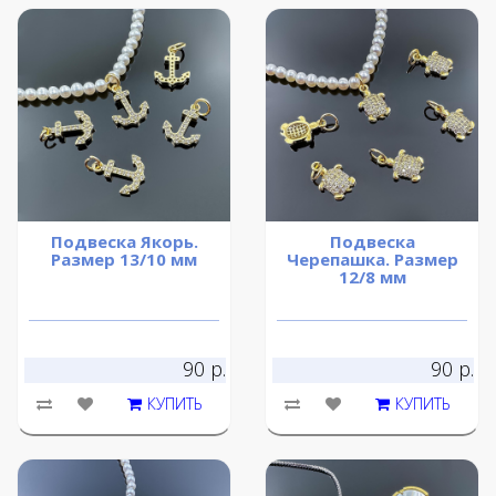
Подвеска Якорь.
Подвеска
Размер 13/10 мм
Черепашка. Размер
12/8 мм
90 р.
90 р.
КУПИТЬ
КУПИТЬ