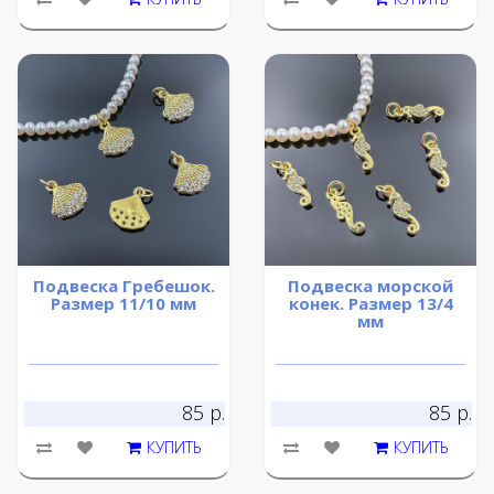
Подвеска Гребешок.
Подвеска морской
Размер 11/10 мм
конек. Размер 13/4
мм
85 р.
85 р.
КУПИТЬ
КУПИТЬ