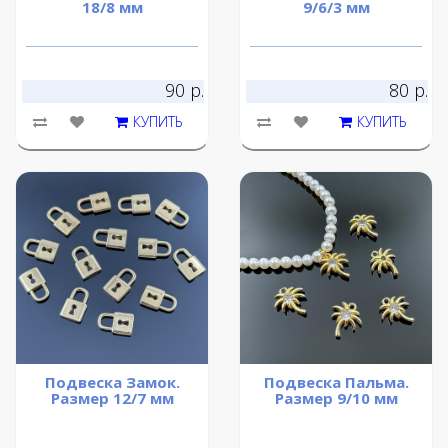
18/8 мм
9/6/3 мм
90 р.
80 р.
КУПИТЬ
КУПИТЬ
Подвеска Замок.
Подвеска Пальма.
Размер 12/7 мм
Размер 9/10 мм