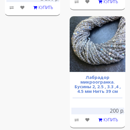
КУПИТЬ
КУПИТЬ
Лабрадор
микроогранка.
Бусины 2, 2.5 , 3.3 ,4 ,
4.5 мм Нить 39 см
200 р.
КУПИТЬ