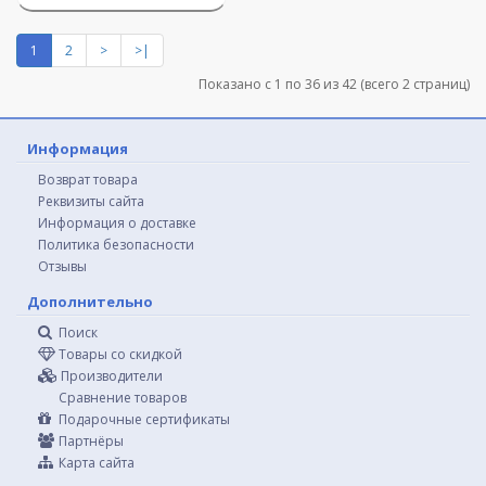
1
2
>
>|
Показано с 1 по 36 из 42 (всего 2 страниц)
Информация
Возврат товара
Реквизиты сайта
Информация о доставке
Политика безопасности
Отзывы
Дополнительно
Поиск
Товары со скидкой
Производители
Сравнение товаров
Подарочные сертификаты
Партнёры
Карта сайта