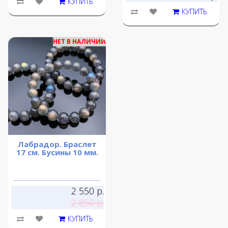
КУПИТЬ
КУПИТЬ
НЕТ В НАЛИЧИИ
Лабрадор. Браслет
17 см. Бусины 10 мм.
2 550 р.
2 850 р.
КУПИТЬ