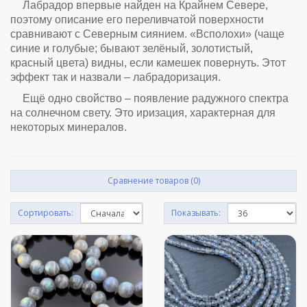
Лабрадор впервые найден на Крайнем Севере,
поэтому описание его переливчатой поверхности
сравнивают с Северным сиянием. «Всполохи» (чаще
синие и голубые; бывают зелёный, золотистый,
красный цвета) видны, если камешек повернуть. Этот
эффект так и назвали – лабрадоризация.
Ещё одно свойство – появление радужного спектра
на солнечном свету. Это иризация, характерная для
некоторых минералов.
Сравнение товаров (0)
Сортировать:
Показывать: