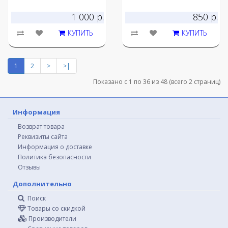
1 000 р.
850 р.
КУПИТЬ
КУПИТЬ
1
2
>
>|
Показано с 1 по 36 из 48 (всего 2 страниц)
Информация
Возврат товара
Реквизиты сайта
Информация о доставке
Политика безопасности
Отзывы
Дополнительно
Поиск
Товары со скидкой
Производители