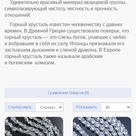
Удивительно красивый минерал кварцевой группы,
символизирующий чистоту, честность и прочность
отношений.
Горный хрусталь известен человечеству с давних
времен. В Древней Греции существовало поверье, что
горный хрусталь — это слезы богов, упавшие с небес
и вобравшие в себя их силу. Японцы признавали его
застывшим дыханием и слюной дракона. В Европе
горный хрусталь также называли арабским
и богемским
алмазом
.
Сравнение товаров (0)
Сортировать:
Показывать: