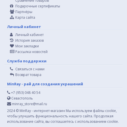
Сравнение товаров
Подарочные сертификаты
Партнёры
Карта сайта
Личный кабинет
Личный кабинет
История заказов
Мои закладки
Рассылка новостей
Служба поддержки
Связаться с нами
Возврат товара
MinRay - рай для создания украшений
+7 (953) 048 40 54
Севастополь
minray_store@mail.ru
2024 © MinRay - интернет-магазин Мы используем файлы cookie,
чтобы улучшить функциональность нашего сайта. Продолжая
использование сайта, вы соглашаетесь с использованием cookie.