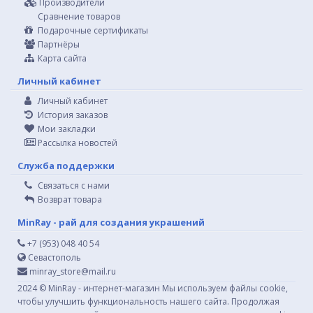
Производители
Сравнение товаров
Подарочные сертификаты
Партнёры
Карта сайта
Личный кабинет
Личный кабинет
История заказов
Мои закладки
Рассылка новостей
Служба поддержки
Связаться с нами
Возврат товара
MinRay - рай для создания украшений
+7 (953) 048 40 54
Севастополь
minray_store@mail.ru
2024 © MinRay - интернет-магазин Мы используем файлы cookie,
чтобы улучшить функциональность нашего сайта. Продолжая