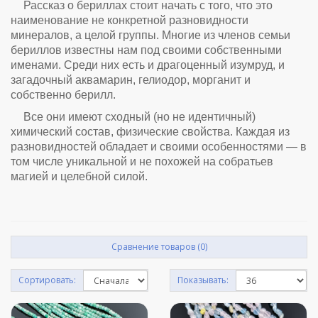
Рассказ о бериллах стоит начать с того, что это
наименование не конкретной разновидности
минералов, а целой группы. Многие из членов семьи
бериллов известны нам под своими собственными
именами. Среди них есть и драгоценный изумруд, и
загадочный аквамарин, гелиодор, морганит и
собственно берилл.
Все они имеют сходный (но не идентичный)
химический состав, физические свойства. Каждая из
разновидностей обладает и своими особенностями — в
том числе уникальной и не похожей на собратьев
магией и целебной силой.
Сравнение товаров (0)
Сортировать:
Показывать: