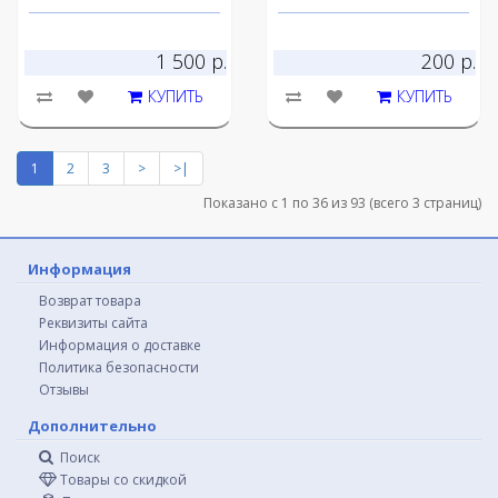
1 500 р.
200 р.
КУПИТЬ
КУПИТЬ
1
2
3
>
>|
Показано с 1 по 36 из 93 (всего 3 страниц)
Информация
Возврат товара
Реквизиты сайта
Информация о доставке
Политика безопасности
Отзывы
Дополнительно
Поиск
Товары со скидкой