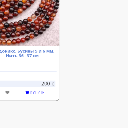
оникс. Бусины 5 и 6 мм.
Нить 36- 37 см
200 р.
КУПИТЬ