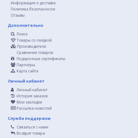
Информация о доставке
Политика безопасности
Отзывы
Дополнительно
Поиск
Товары со скидкой
Производители
Сравнение товаров
Подарочные сертификаты
Партнёры
Карта сайта
Личный кабинет
Личный кабинет
История заказов
Мои закладки
Рассылка новостей
Служба поддержки
Связаться с нами
Возврат товара