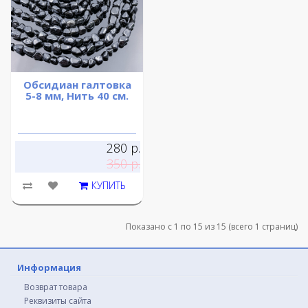
Обсидиан галтовка
5-8 мм, Нить 40 см.
280 р.
350 р.
КУПИТЬ
Показано с 1 по 15 из 15 (всего 1 страниц)
Информация
Возврат товара
Реквизиты сайта