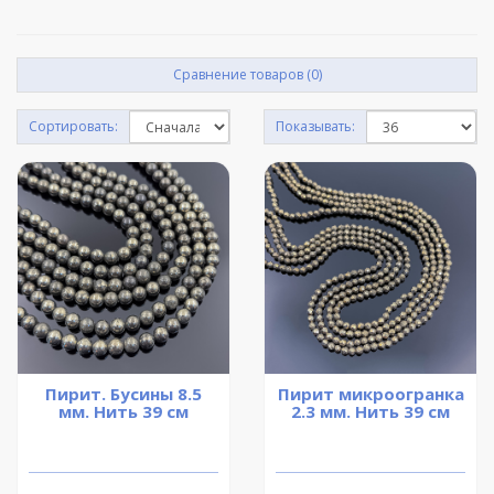
Сравнение товаров (0)
Сортировать:
Показывать:
Пирит. Бусины 8.5
Пирит микроогранка
мм. Нить 39 см
2.3 мм. Нить 39 см