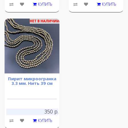
КУПИТЬ
КУПИТЬ
НЕТ В НАЛИЧИИ
Пирит микроогранка
3.3 мм. Нить 39 см
350 р.
КУПИТЬ