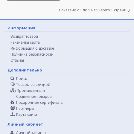
Показано с 1 по 5 из 5 (всего 1 страниц)
Информация
Возврат товара
Реквизиты сайта
Информация о доставке
Политика безопасности
Отзывы
Дополнительно
Поиск
Товары со скидкой
Производители
Сравнение товаров
Подарочные сертификаты
Партнёры
Карта сайта
Личный кабинет
Личный кабинет