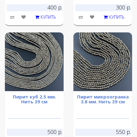
400 р.
300 р.
КУПИТЬ
КУПИТЬ
Пирит куб 2.5 мм.
Пирит микроогранка
Нить 39 см
3.8 мм. Нить 39 см
500 р.
550 р.