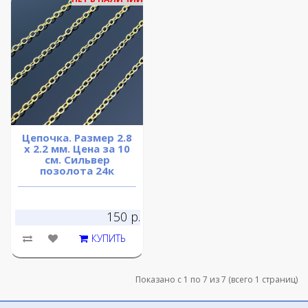
Цепочка. Размер 2.8
х 2.2 мм. Цена за 10
см. Сильвер
позолота 24к
150 р.
КУПИТЬ
Показано с 1 по 7 из 7 (всего 1 страниц)