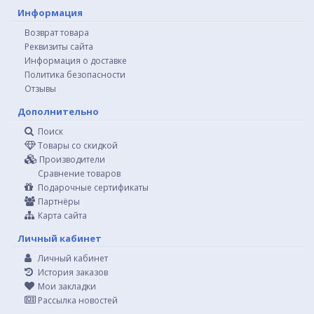
Информация
Возврат товара
Реквизиты сайта
Информация о доставке
Политика безопасности
Отзывы
Дополнительно
Поиск
Товары со скидкой
Производители
Сравнение товаров
Подарочные сертификаты
Партнёры
Карта сайта
Личный кабинет
Личный кабинет
История заказов
Мои закладки
Рассылка новостей